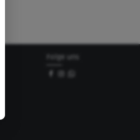
Folge uns