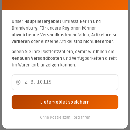
Vermont End-Element Abdeckstein
Unser
Hauptliefergebiet
umfasst Berlin und
Brandenburg. Für andere Regionen können
Farbe:
Nebraska Kies (gebrochen+gealtert+kugelgestrahlt)
abweichende Versandkosten
anfallen,
Artikelpreise
variieren
oder einzelne Artikel sind
nicht lieferbar
.
Varianten ab
27,31 €*
Geben Sie Ihre Postleitzahl ein, damit wir Ihnen die
27,87 €*
genauen Versandkosten
und Verfügbarkeiten direkt
im Warenkorb anzeigen können.
Vermont End-Element Abdeckstein
Farbe:
Sunset (gebrochen+gealtert+kugelgestrahlt)
Liefergebiet speichern
Varianten ab
27,31 €*
27,87 €*
Ohne Postleitzahl fortfahren