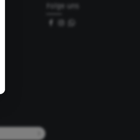
Folge uns