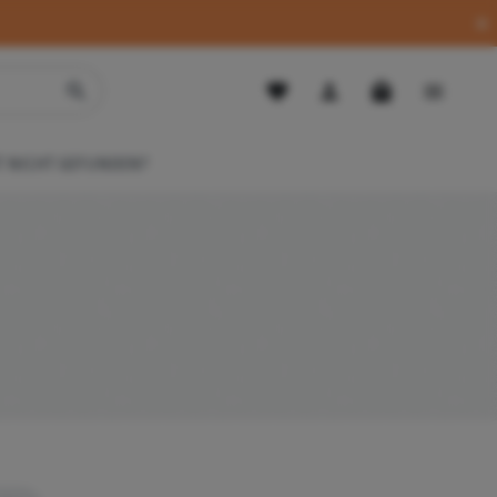
 NICHT GEFUNDEN?